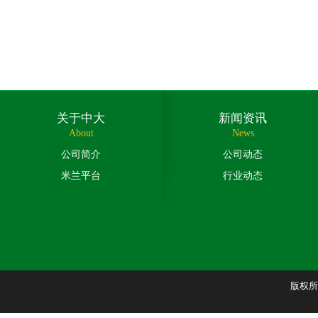
关于中大
新闻资讯
About
News
公司简介
公司动态
米兰平台
行业动态
版权所