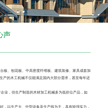
心声
台板、刨花板、中高密度纤维板、建筑装修、家具成套加
国，生产的木工机械不仅能满足国内大部分需求，甚至每年还
产企业，但生产制造的木材加工机械多为低价位产品，如
好，以生产大、中型设备及生产线为主，具有较强实力，