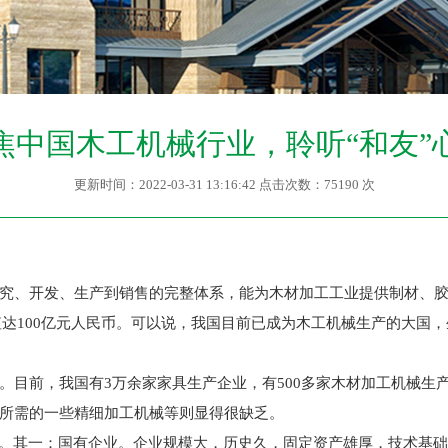
焦中国木工机械行业，聆听“和友”
更新时间：2022-03-31 13:16:42 点击次数：75190 次
、开发、生产到销售的完整体系，能为木材加工工业提供制材、胶
产值达100亿元人民币。可以说，我国目前已成为木工机械生产的大
前，我国有3万余家家具生产企业，有500多家木材加工机械生
所需的一些精细加工机械等则显得很缺乏。
。其一：国有企业。企业规模大，历史久，固定资产雄厚，技术基础