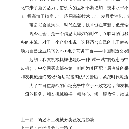
化带来了新的活力，使机床的品种不断增加，技术水平不
3、提高加工精度；4、应用高新技术；5、发展柔性化，
落后就会被淘汰，时代在变，技术也在革新，但无论从
现今社会，是一个信息大爆炸的时代，互联网的迅猛发
务的主流。对于一个企业来说，选择适合自己的电子商务
助力自己企业腾飞的B2B电子商务平台——中国制造交易
起初，和友机械机械也是以一种“试一试”的心态与中
皮机），中交网买家部在第一时间为其匹配了最有效的采
和友机械始终铭记“落后就被淘汰”的警语，紧跟时代潮
为了在日益激烈的市场竞争中立于不败之地，和友机械
一流的服务。和友机械愿捧一颗热心、倾一腔热情，竭诚
上一篇：
简述木工机械分类及发展趋势
下一篇：已经是最后一篇了