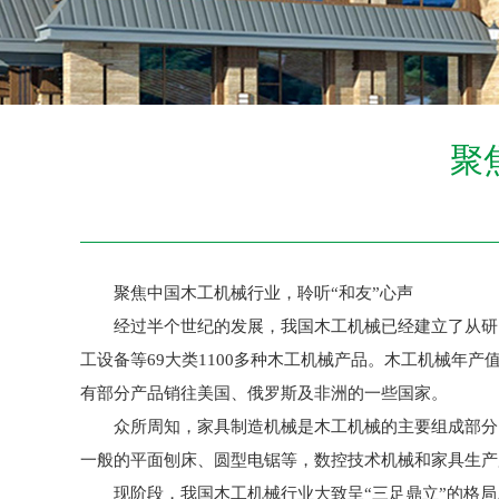
聚
聚焦中国木工机械行业，聆听“和友”心声
经过半个世纪的发展，我国木工机械已经建立了从研究
工设备等69大类1100多种木工机械产品。木工机械年
有部分产品销往美国、俄罗斯及非洲的一些国家。
众所周知，家具制造机械是木工机械的主要组成部分。目
一般的平面刨床、圆型电锯等，数控技术机械和家具生产
现阶段，我国木工机械行业大致呈“三足鼎立”的格局