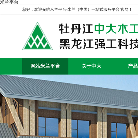
米兰平台
您好，欢迎光临米兰平台-米兰（中国）一站式服务平台 官网！
网站米兰平台
关于中大
产品